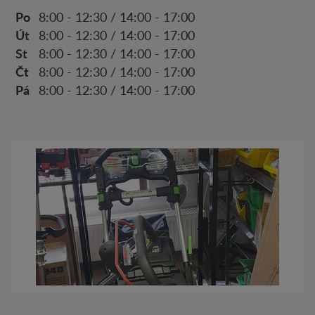
Po
8:00 - 12:30 / 14:00 - 17:00
Út
8:00 - 12:30 / 14:00 - 17:00
St
8:00 - 12:30 / 14:00 - 17:00
Čt
8:00 - 12:30 / 14:00 - 17:00
Pá
8:00 - 12:30 / 14:00 - 17:00