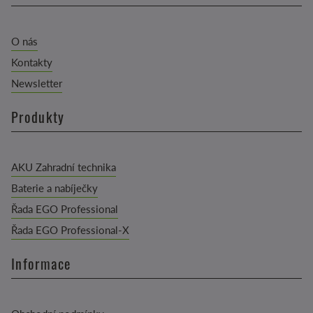
O nás
Kontakty
Newsletter
Produkty
AKU Zahradní technika
Baterie a nabíječky
Řada EGO Professional
Řada EGO Professional-X
Informace