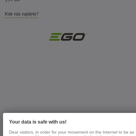
Kde nás najdete?
Your data is safe with us!
Dear visitors, in order for your movement on the Internet to be as